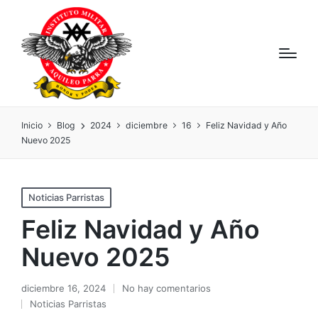
Inicio
Blog
2024
diciembre
16
Feliz Navidad y Año
Nuevo 2025
Noticias Parristas
Feliz Navidad y Año
Nuevo 2025
diciembre 16, 2024
No hay comentarios
Noticias Parristas