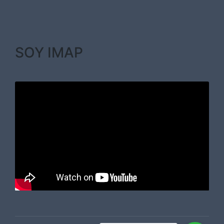
SOY IMAP