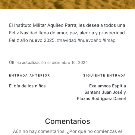
El Instituto Militar Aquileo Parra; les desea a todos una
Feliz Navidad llena de amor, paz, alegría y prosperidad.
Feliz año nuevo 2025.
#navidad
#nuevoaño
#imap
Última actualización el diciembre 16, 2024
ENTRADA ANTERIOR
SIGUIENTE ENTRADA
El día de los niños
Exalumnos Espitia
Santana Juan José y
Plazas Rodríguez Daniel
Comentarios
Aún no hay comentarios. ¿Por qué no comienzas el