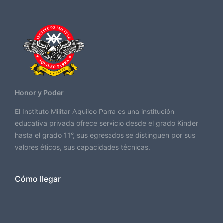
Honor y Poder
El Instituto Militar Aquileo Parra es una institución
educativa privada ofrece servicio desde el grado Kinder
hasta el grado 11°, sus egresados se distinguen por sus
valores éticos, sus capacidades técnicas.
Cómo llegar