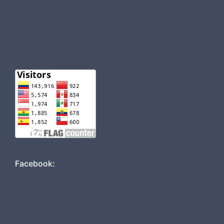
Facebook: