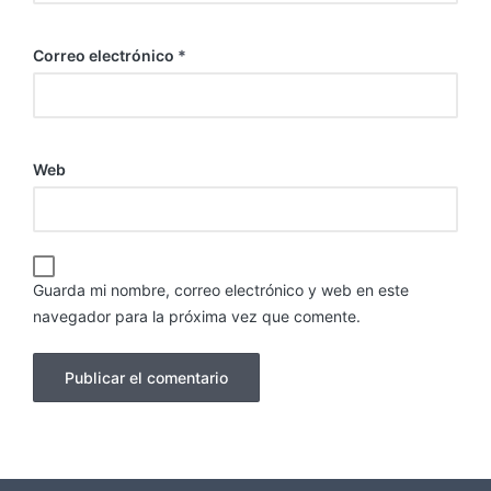
Correo electrónico
*
Web
Guarda mi nombre, correo electrónico y web en este
navegador para la próxima vez que comente.