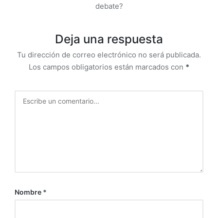
debate?
Deja una respuesta
Tu dirección de correo electrónico no será publicada.
Los campos obligatorios están marcados con
*
Nombre
*