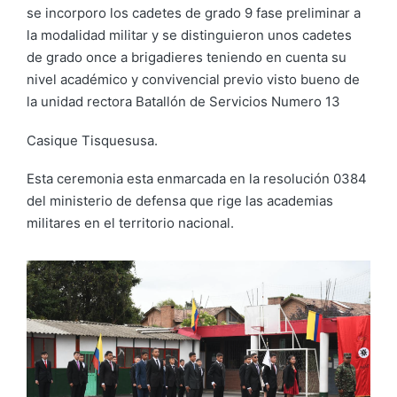
se incorporo los cadetes de grado 9 fase preliminar a
la modalidad militar y se distinguieron unos cadetes
de grado once a brigadieres teniendo en cuenta su
nivel académico y convivencial previo visto bueno de
la unidad rectora Batallón de Servicios Numero 13
Casique Tisquesusa.
Esta ceremonia esta enmarcada en la resolución 0384
del ministerio de defensa que rige las academias
militares en el territorio nacional.