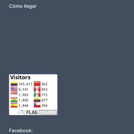
Cómo llegar
Facebook: