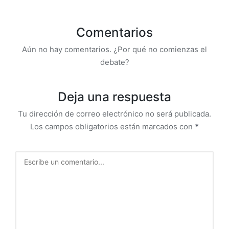
Comentarios
Aún no hay comentarios. ¿Por qué no comienzas el
debate?
Deja una respuesta
Tu dirección de correo electrónico no será publicada.
Los campos obligatorios están marcados con
*