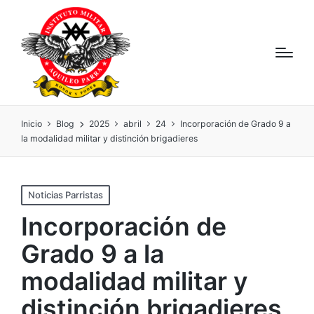
Inicio
Blog
2025
abril
24
Incorporación de Grado 9 a
la modalidad militar y distinción brigadieres
Noticias Parristas
Incorporación de
Grado 9 a la
modalidad militar y
distinción brigadieres