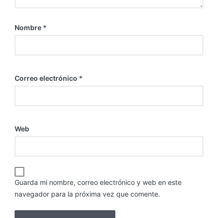
Nombre
*
Correo electrónico
*
Web
Guarda mi nombre, correo electrónico y web en este
navegador para la próxima vez que comente.