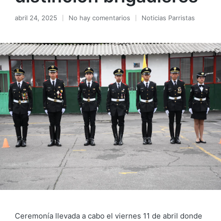
abril 24, 2025
No hay comentarios
Noticias Parristas
Ceremonía llevada a cabo el viernes 11 de abril donde