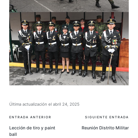
Última actualización el abril 24, 2025
ENTRADA ANTERIOR
SIGUIENTE ENTRADA
Lección de tiro y paint
Reunión Distrito Militar
ball