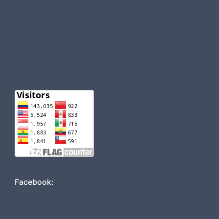
Facebook: