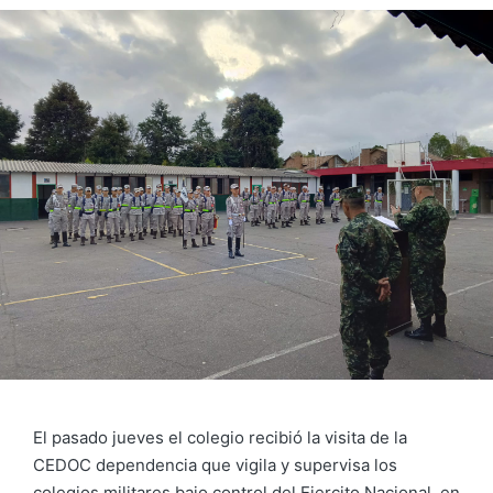
El pasado jueves el colegio recibió la visita de la
CEDOC dependencia que vigila y supervisa los
colegios militares bajo control del Ejercito Nacional, en