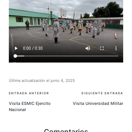
Última actualización el junio 4, 2025
ENTRADA ANTERIOR
SIGUIENTE ENTRADA
Visita ESMIC Ejercito
Visita Universidad Militar
Nacional
Comentarios