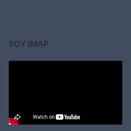
SOY IMAP