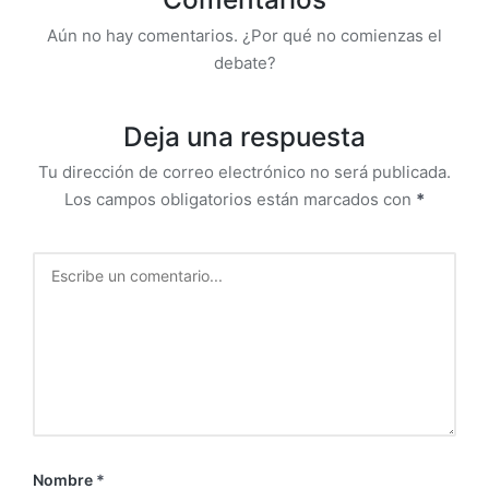
Aún no hay comentarios. ¿Por qué no comienzas el
debate?
Deja una respuesta
Tu dirección de correo electrónico no será publicada.
Los campos obligatorios están marcados con
*
Nombre
*