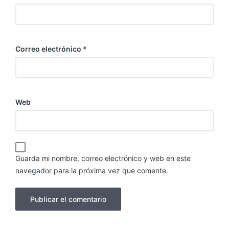
Correo electrónico
*
Web
Guarda mi nombre, correo electrónico y web en este
navegador para la próxima vez que comente.