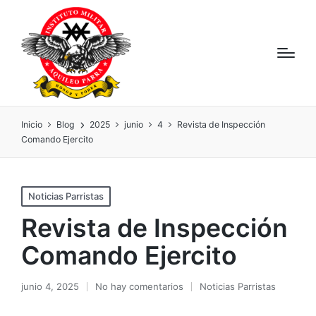
Inicio
Blog
2025
junio
4
Revista de Inspección
Comando Ejercito
Noticias Parristas
Revista de Inspección
Comando Ejercito
junio 4, 2025
No hay comentarios
Noticias Parristas