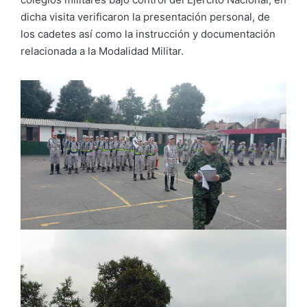
dicha visita verificaron la presentación personal, de
los cadetes así como la instrucción y documentación
relacionada a la Modalidad Militar.