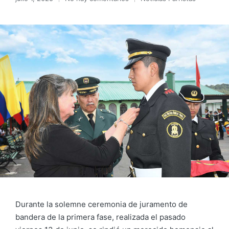
Durante la solemne ceremonia de juramento de
bandera de la primera fase, realizada el pasado