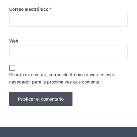
Correo electrónico
*
Web
Guarda mi nombre, correo electrónico y web en este
navegador para la próxima vez que comente.