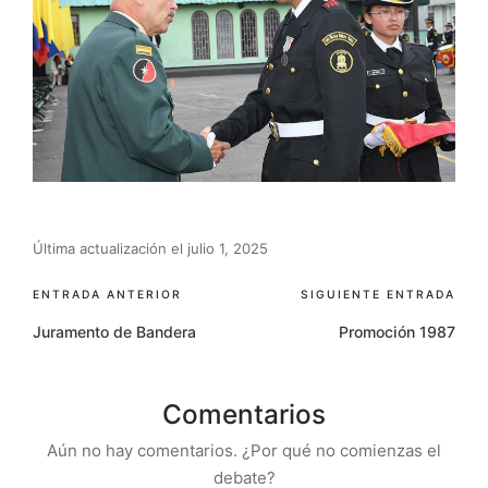
Última actualización el julio 1, 2025
ENTRADA ANTERIOR
SIGUIENTE ENTRADA
Juramento de Bandera
Promoción 1987
Comentarios
Aún no hay comentarios. ¿Por qué no comienzas el
debate?