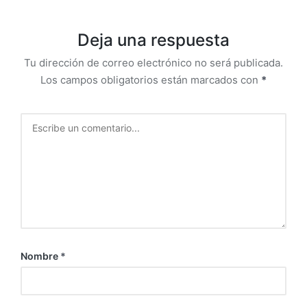
Deja una respuesta
Tu dirección de correo electrónico no será publicada.
Los campos obligatorios están marcados con
*
Nombre
*