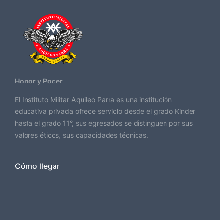
Honor y Poder
El Instituto Militar Aquileo Parra es una institución
educativa privada ofrece servicio desde el grado Kinder
hasta el grado 11°, sus egresados se distinguen por sus
valores éticos, sus capacidades técnicas.
Cómo llegar