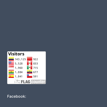
Facebook: