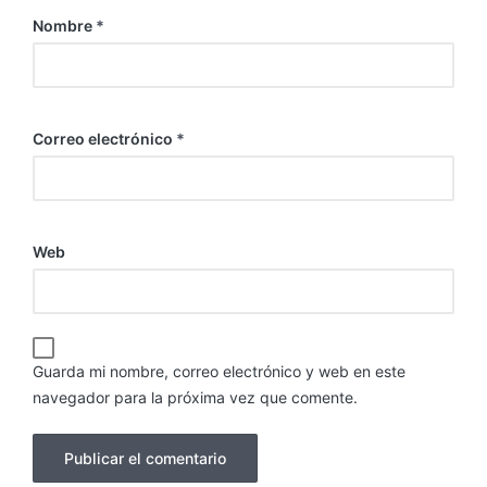
Nombre
*
Correo electrónico
*
Web
Guarda mi nombre, correo electrónico y web en este
navegador para la próxima vez que comente.