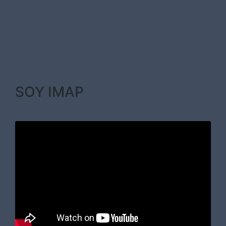
SOY IMAP