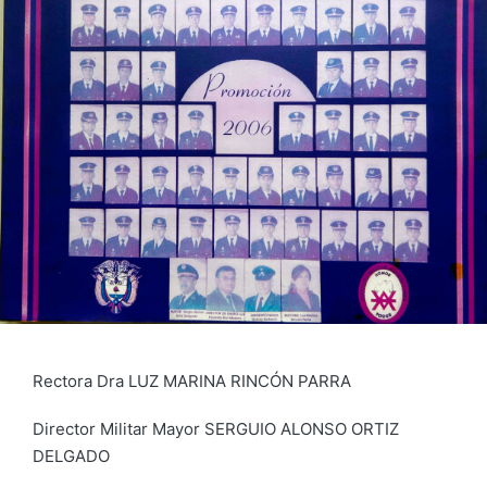
Rectora Dra LUZ MARINA RINCÓN PARRA
Director Militar Mayor SERGUIO ALONSO ORTIZ
DELGADO