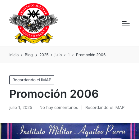
Inicio
Blog
2025
julio
1
Promoción 2006
Recordando el IMAP
Promoción 2006
julio 1, 2025
No hay comentarios
Recordando el IMAP