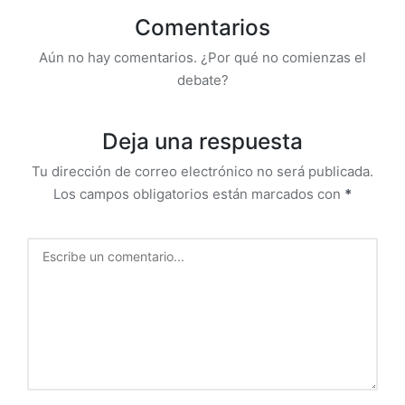
Comentarios
Aún no hay comentarios. ¿Por qué no comienzas el
debate?
Deja una respuesta
Tu dirección de correo electrónico no será publicada.
Los campos obligatorios están marcados con
*