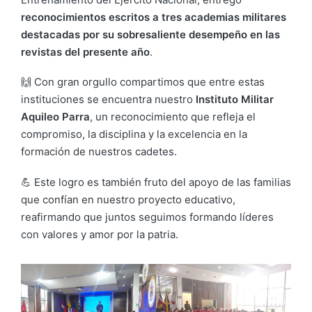
reconocimientos escritos a tres academias militares
destacadas por su sobresaliente desempeño en las
revistas del presente año
.
🙌 Con gran orgullo compartimos que entre estas
instituciones se encuentra nuestro
Instituto Militar
Aquileo Parra
, un reconocimiento que refleja el
compromiso, la disciplina y la excelencia en la
formación de nuestros cadetes.
💪 Este logro es también fruto del apoyo de las familias
que confían en nuestro proyecto educativo,
reafirmando que juntos seguimos formando líderes
con valores y amor por la patria.