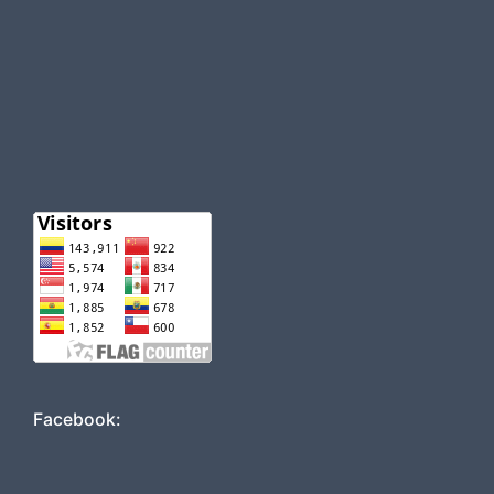
Facebook: