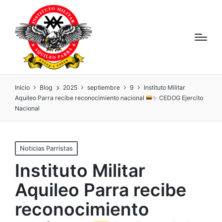
Inicio
Blog
2025
septiembre
9
Instituto Militar
Aquileo Parra recibe reconocimiento nacional
✨
CEDOG Ejercito
Nacional
Noticias Parristas
Instituto Militar
Aquileo Parra recibe
reconocimiento