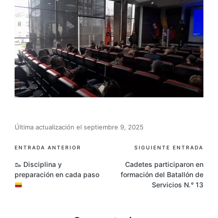
Última actualización el septiembre 9, 2025
ENTRADA ANTERIOR
SIGUIENTE ENTRADA
🥾
Disciplina y
Cadetes participaron en
preparación en cada paso
formación del Batallón de
Servicios N.° 13