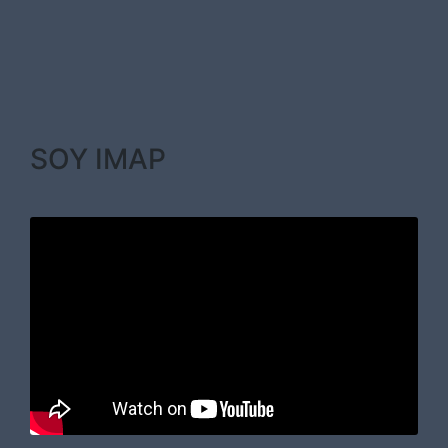
SOY IMAP