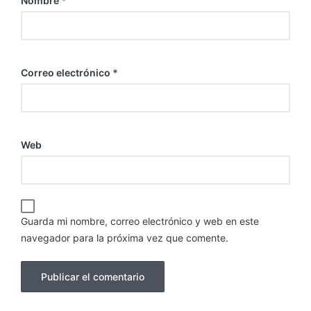
Nombre
*
Correo electrónico
*
Web
Guarda mi nombre, correo electrónico y web en este
navegador para la próxima vez que comente.