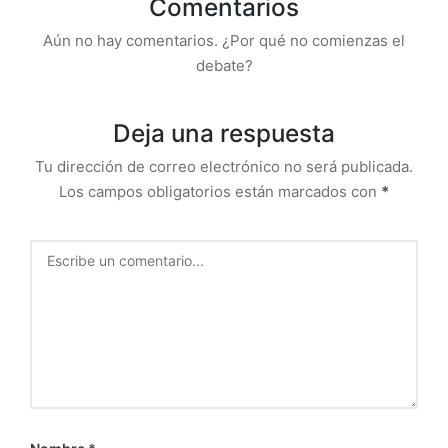
Comentarios
Aún no hay comentarios. ¿Por qué no comienzas el
debate?
Deja una respuesta
Tu dirección de correo electrónico no será publicada.
Los campos obligatorios están marcados con
*