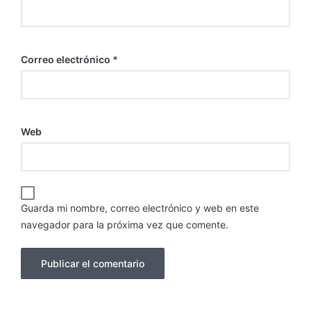
Correo electrónico
*
Web
Guarda mi nombre, correo electrónico y web en este
navegador para la próxima vez que comente.