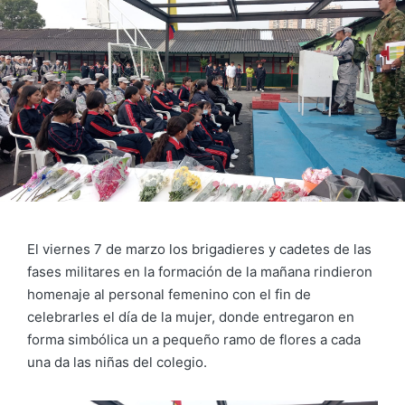
El viernes 7 de marzo los brigadieres y cadetes de las
fases militares en la formación de la mañana rindieron
homenaje al personal femenino con el fin de
celebrarles el día de la mujer, donde entregaron en
forma simbólica un a pequeño ramo de flores a cada
una da las niñas del colegio.