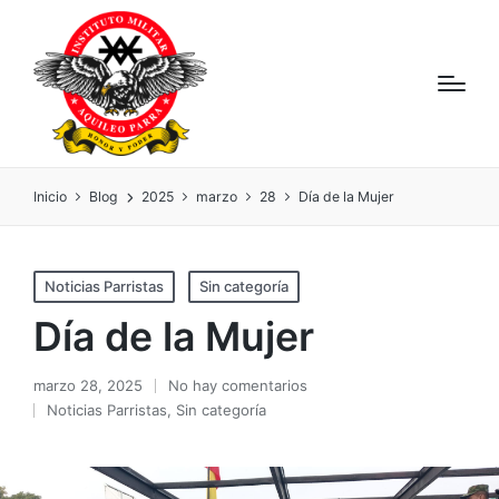
Inicio
Blog
2025
marzo
28
Día de la Mujer
Noticias Parristas
Sin categoría
Día de la Mujer
marzo 28, 2025
No hay comentarios
Noticias Parristas
,
Sin categoría