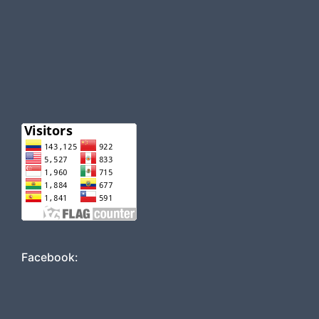
Facebook: