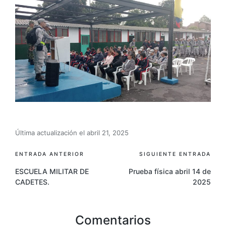
Última actualización el abril 21, 2025
ENTRADA ANTERIOR
SIGUIENTE ENTRADA
ESCUELA MILITAR DE
Prueba física abril 14 de
CADETES.
2025
Comentarios