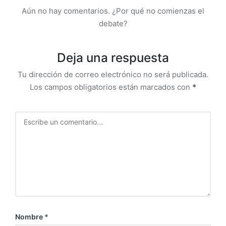
Aún no hay comentarios. ¿Por qué no comienzas el
debate?
Deja una respuesta
Tu dirección de correo electrónico no será publicada.
Los campos obligatorios están marcados con
*
Nombre
*