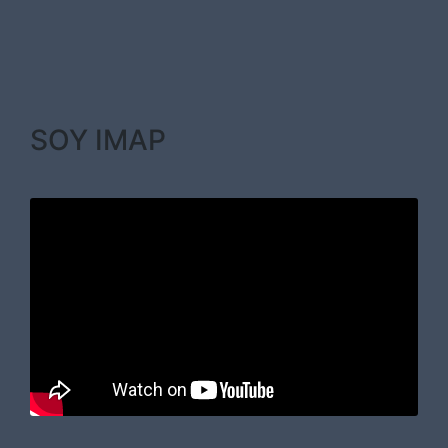
SOY IMAP