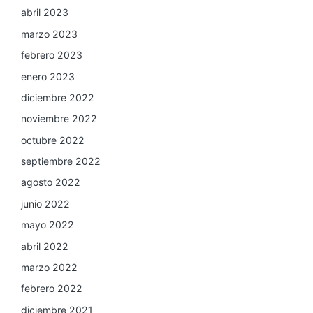
abril 2023
marzo 2023
febrero 2023
enero 2023
diciembre 2022
noviembre 2022
octubre 2022
septiembre 2022
agosto 2022
junio 2022
mayo 2022
abril 2022
marzo 2022
febrero 2022
diciembre 2021