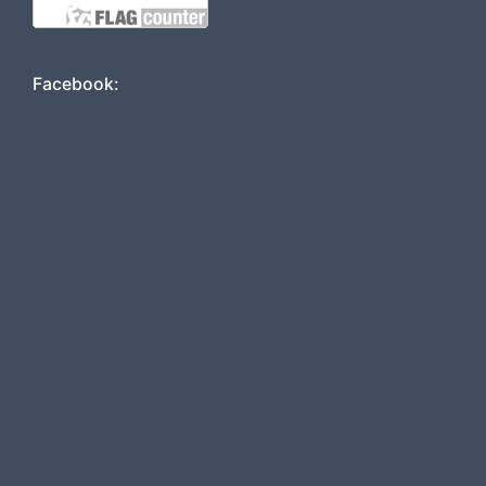
Facebook: