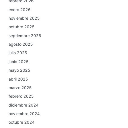
febrero 2026
enero 2026
noviembre 2025
octubre 2025
septiembre 2025
agosto 2025
julio 2025
junio 2025
mayo 2025
abril 2025
marzo 2025
febrero 2025
diciembre 2024
noviembre 2024
octubre 2024