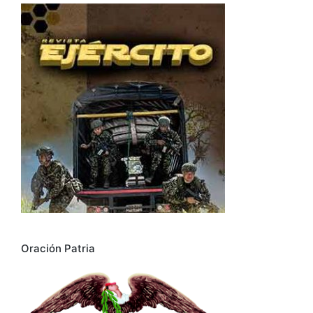
Oración Patria