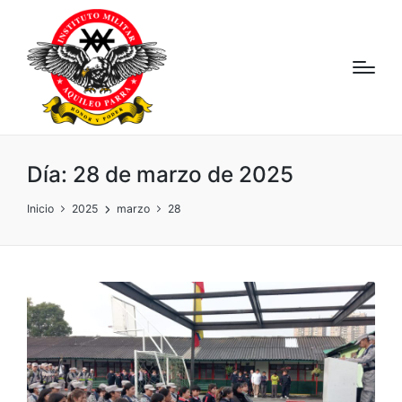
Día:
28 de marzo de 2025
Inicio
2025
marzo
28