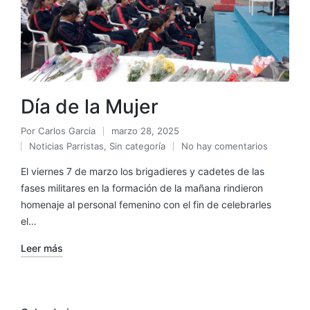
Día de la Mujer
Por
Carlos Garcia
marzo 28, 2025
Noticias Parristas
,
Sin categoría
No hay comentarios
El viernes 7 de marzo los brigadieres y cadetes de las
fases militares en la formación de la mañana rindieron
homenaje al personal femenino con el fin de celebrarles
el…
Leer más