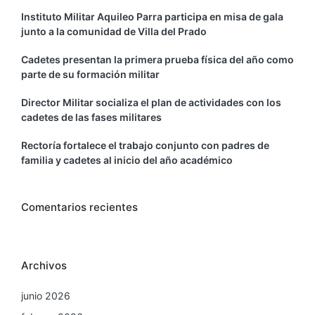
Instituto Militar Aquileo Parra participa en misa de gala
junto a la comunidad de Villa del Prado
Cadetes presentan la primera prueba física del año como
parte de su formación militar
Director Militar socializa el plan de actividades con los
cadetes de las fases militares
Rectoría fortalece el trabajo conjunto con padres de
familia y cadetes al inicio del año académico
Comentarios recientes
Archivos
junio 2026