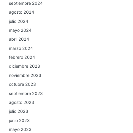
septiembre 2024
agosto 2024
julio 2024
mayo 2024
abril 2024
marzo 2024
febrero 2024
diciembre 2023
noviembre 2023
octubre 2023
septiembre 2023
agosto 2023
julio 2023
junio 2023
mayo 2023