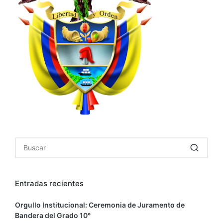
Entradas recientes
Orgullo Institucional: Ceremonia de Juramento de
Bandera del Grado 10°