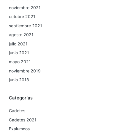
noviembre 2021
octubre 2021
septiembre 2021
agosto 2021
julio 2021
junio 2021
mayo 2021
noviembre 2019
junio 2018
Categorías
Cadetes
Cadetes 2021
Exalumnos