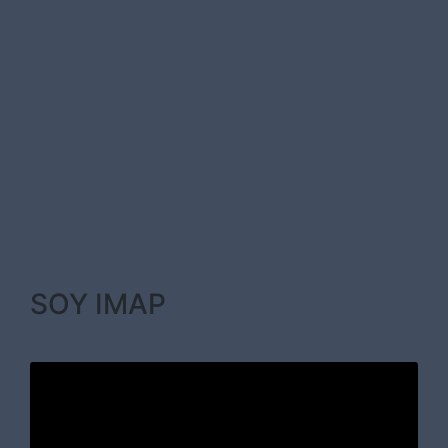
SOY IMAP