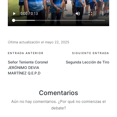
Última actualización el mayo 22, 2025
ENTRADA ANTERIOR
SIGUIENTE ENTRADA
Señor Teniente Coronel
Segunda Lección de Tiro
JERÓNIMO DEVIA
MARTÍNEZ Q.E.P.D
Comentarios
Aún no hay comentarios. ¿Por qué no comienzas el
debate?