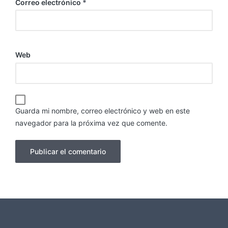
Correo electrónico
*
Web
Guarda mi nombre, correo electrónico y web en este
navegador para la próxima vez que comente.