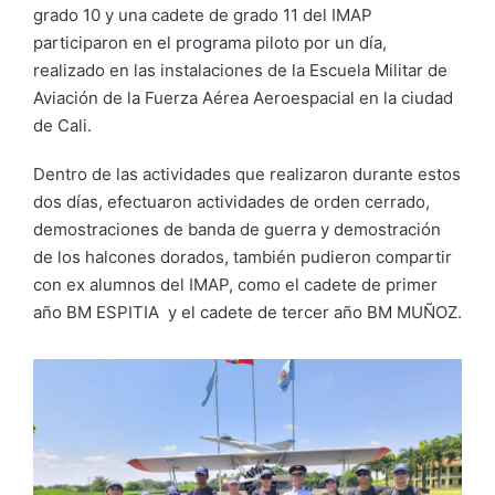
grado 10 y una cadete de grado 11 del IMAP
participaron en el programa piloto por un día,
realizado en las instalaciones de la Escuela Militar de
Aviación de la Fuerza Aérea Aeroespacial en la ciudad
de Cali.
Dentro de las actividades que realizaron durante estos
dos días, efectuaron actividades de orden cerrado,
demostraciones de banda de guerra y demostración
de los halcones dorados, también pudieron compartir
con ex alumnos del IMAP, como el cadete de primer
año BM ESPITIA y el cadete de tercer año BM MUÑOZ.