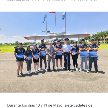
Durante los días 10 y 11 de Mayo, siete cadetes de