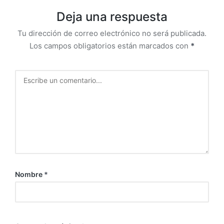
Deja una respuesta
Tu dirección de correo electrónico no será publicada.
Los campos obligatorios están marcados con
*
Nombre
*