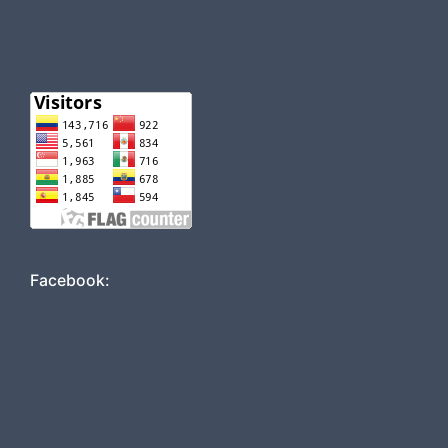
Facebook: