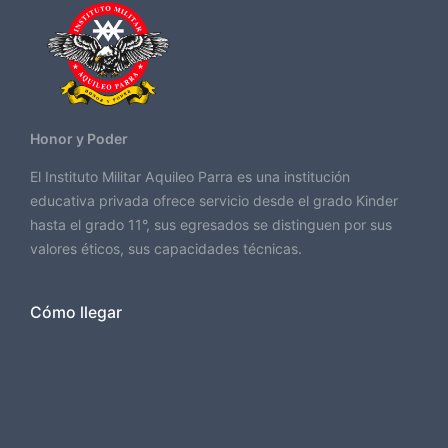
Honor y Poder
El Instituto Militar Aquileo Parra es una institución
educativa privada ofrece servicio desde el grado Kinder
hasta el grado 11°, sus egresados se distinguen por sus
valores éticos, sus capacidades técnicas.
Cómo llegar