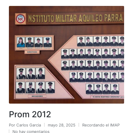
Prom 2012
Por
Carlos Garcia
mayo 28, 2025
Recordando el IMAP
No hay comentarios