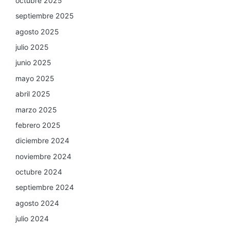
octubre 2025
septiembre 2025
agosto 2025
julio 2025
junio 2025
mayo 2025
abril 2025
marzo 2025
febrero 2025
diciembre 2024
noviembre 2024
octubre 2024
septiembre 2024
agosto 2024
julio 2024