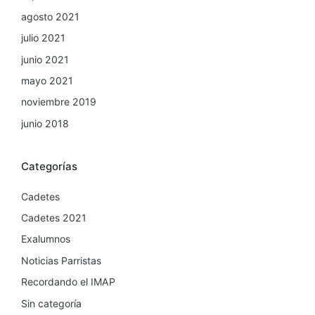
agosto 2021
julio 2021
junio 2021
mayo 2021
noviembre 2019
junio 2018
Categorías
Cadetes
Cadetes 2021
Exalumnos
Noticias Parristas
Recordando el IMAP
Sin categoría