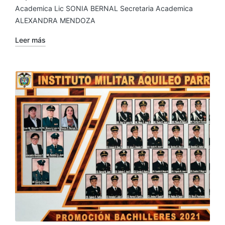
Academica Lic SONIA BERNAL Secretaria Academica
ALEXANDRA MENDOZA
Leer más