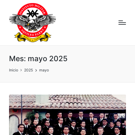
Mes:
mayo 2025
Inicio
2025
mayo