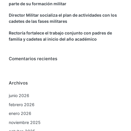
parte de su formación militar
Director Militar socializa el plan de actividades con los
cadetes de las fases militares
Rectoría fortalece el trabajo conjunto con padres de
familia y cadetes al inicio del año académico
Comentarios recientes
Archivos
junio 2026
febrero 2026
enero 2026
noviembre 2025