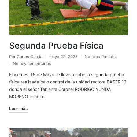
Segunda Prueba Física
Por
Carlos Garcia
mayo 22, 2025
Noticias Parristas
No hay comentarios
El viernes 16 de Mayo se llevo a cabo la segunda prueba
física realizada bajo control de la unidad rectora BASER 13
donde el señor Teniente Coronel RODRIGO YUNDA
MORENO recibió…
Leer más