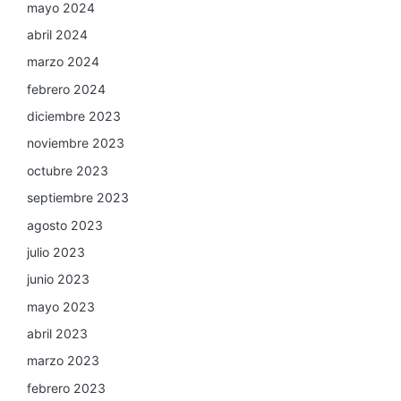
mayo 2024
abril 2024
marzo 2024
febrero 2024
diciembre 2023
noviembre 2023
octubre 2023
septiembre 2023
agosto 2023
julio 2023
junio 2023
mayo 2023
abril 2023
marzo 2023
febrero 2023