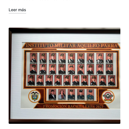
Leer más