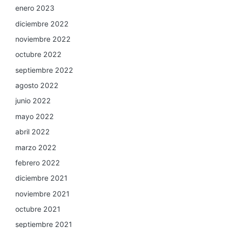
enero 2023
diciembre 2022
noviembre 2022
octubre 2022
septiembre 2022
agosto 2022
junio 2022
mayo 2022
abril 2022
marzo 2022
febrero 2022
diciembre 2021
noviembre 2021
octubre 2021
septiembre 2021