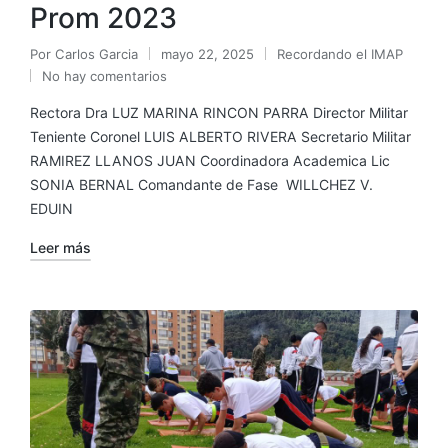
Prom 2023
Por
Carlos Garcia
mayo 22, 2025
Recordando el IMAP
No hay comentarios
Rectora Dra LUZ MARINA RINCON PARRA Director Militar
Teniente Coronel LUIS ALBERTO RIVERA Secretario Militar
RAMIREZ LLANOS JUAN Coordinadora Academica Lic
SONIA BERNAL Comandante de Fase WILLCHEZ V.
EDUIN
Leer más