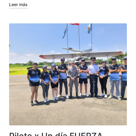
Leer más