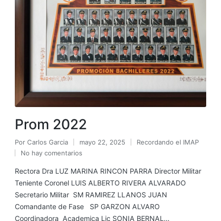
Prom 2022
Por
Carlos Garcia
mayo 22, 2025
Recordando el IMAP
No hay comentarios
Rectora Dra LUZ MARINA RINCON PARRA Director Militar
Teniente Coronel LUIS ALBERTO RIVERA ALVARADO
Secretario Militar SM RAMIREZ LLANOS JUAN
Comandante de Fase SP GARZON ALVARO
Coordinadora Academica Lic SONIA BERNAL…