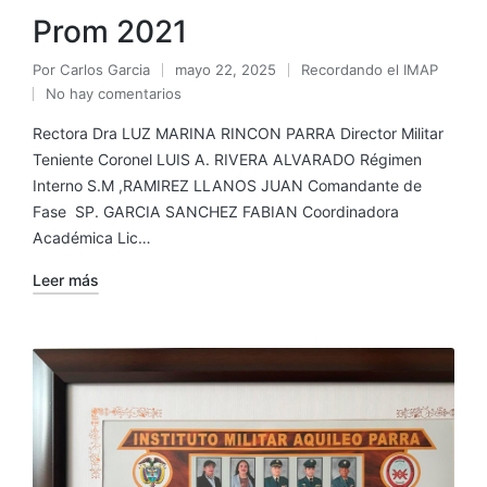
Prom 2021
Por
Carlos Garcia
mayo 22, 2025
Recordando el IMAP
No hay comentarios
Rectora Dra LUZ MARINA RINCON PARRA Director Militar
Teniente Coronel LUIS A. RIVERA ALVARADO Régimen
Interno S.M ,RAMIREZ LLANOS JUAN Comandante de
Fase SP. GARCIA SANCHEZ FABIAN Coordinadora
Académica Lic…
Leer más