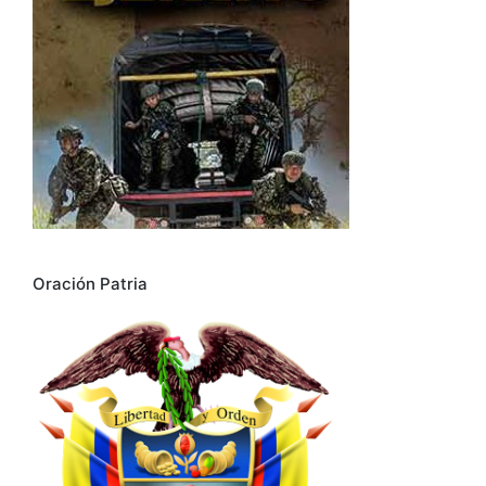
Oración Patria