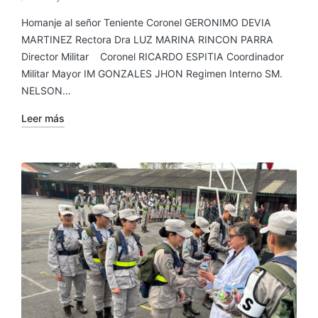
Homanje al señor Teniente Coronel GERONIMO DEVIA
MARTINEZ Rectora Dra LUZ MARINA RINCON PARRA
Director Militar Coronel RICARDO ESPITIA Coordinador
Militar Mayor IM GONZALES JHON Regimen Interno SM.
NELSON…
Leer más