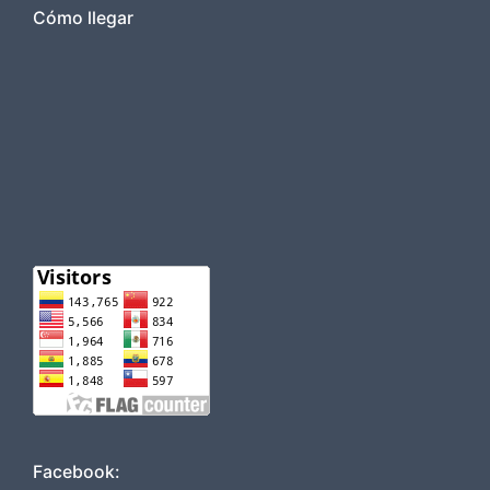
Cómo llegar
Facebook: