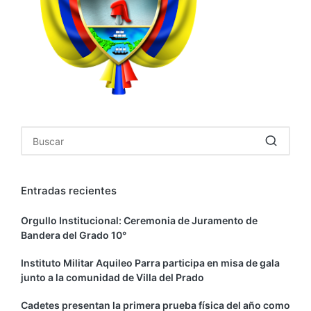
Entradas recientes
Orgullo Institucional: Ceremonia de Juramento de
Bandera del Grado 10°
Instituto Militar Aquileo Parra participa en misa de gala
junto a la comunidad de Villa del Prado
Cadetes presentan la primera prueba física del año como