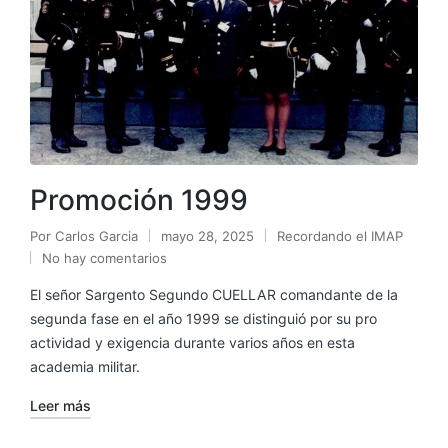
Promoción 1999
Por
Carlos Garcia
mayo 28, 2025
Recordando el IMAP
No hay comentarios
El señor Sargento Segundo CUELLAR comandante de la
segunda fase en el año 1999 se distinguió por su pro
actividad y exigencia durante varios años en esta
academia militar.
Leer más