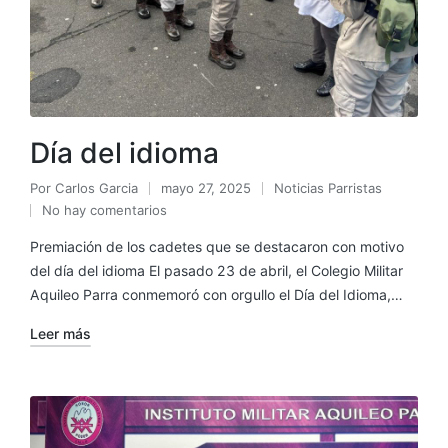
Día del idioma
Por
Carlos Garcia
mayo 27, 2025
Noticias Parristas
No hay comentarios
Premiación de los cadetes que se destacaron con motivo
del día del idioma El pasado 23 de abril, el Colegio Militar
Aquileo Parra conmemoró con orgullo el Día del Idioma,…
Leer más