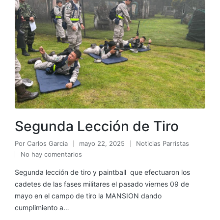
Segunda Lección de Tiro
Por
Carlos Garcia
mayo 22, 2025
Noticias Parristas
No hay comentarios
Segunda lección de tiro y paintball que efectuaron los
cadetes de las fases militares el pasado viernes 09 de
mayo en el campo de tiro la MANSION dando
cumplimiento a…