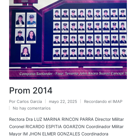
Prom 2014
Por
Carlos Garcia
mayo 22, 2025
Recordando el IMAP
No hay comentarios
Rectora Dra LUZ MARINA RINCON PARRA Director Militar
Coronel RICARDO ESPITIA GOARZON Coordinador Militar
Mayor IM JHON ELMER GONZALES Coordinadora