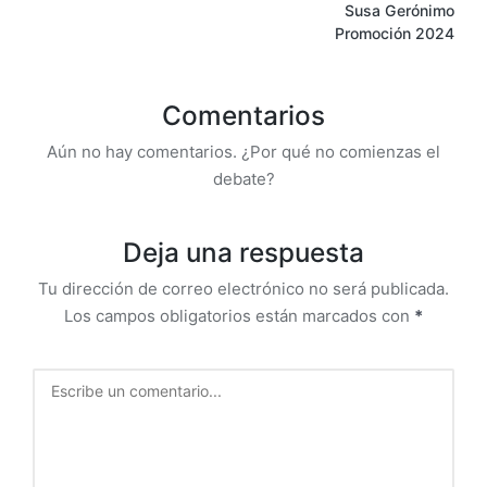
Susa Gerónimo
Promoción 2024
Comentarios
Aún no hay comentarios. ¿Por qué no comienzas el
debate?
Deja una respuesta
Tu dirección de correo electrónico no será publicada.
Los campos obligatorios están marcados con
*