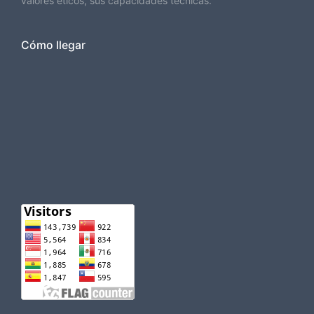
valores éticos, sus capacidades técnicas.
Cómo llegar