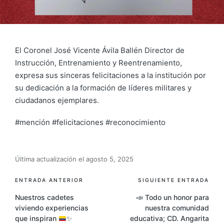
El Coronel José Vicente Ávila Ballén Director de
Instrucción, Entrenamiento y Reentrenamiento,
expresa sus sinceras felicitaciones a la institución por
su dedicación a la formación de líderes militares y
ciudadanos ejemplares.
#mención #felicitaciones #reconocimiento
Última actualización el agosto 5, 2025
ENTRADA ANTERIOR
SIGUIENTE ENTRADA
Nuestros cadetes
📣 Todo un honor para
viviendo experiencias
nuestra comunidad
que inspiran
✨
educativa; CD. Angarita