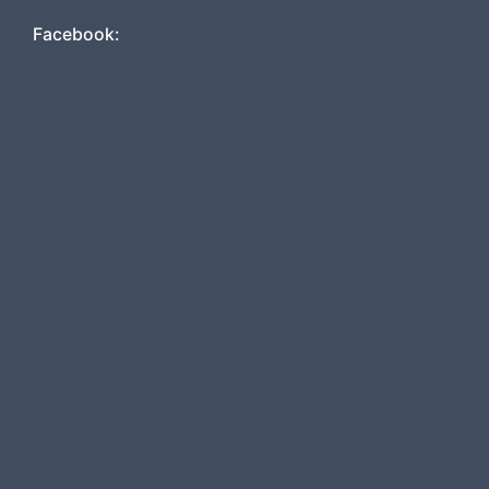
Facebook: