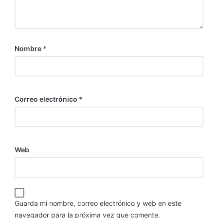
Nombre
*
Correo electrónico
*
Web
Guarda mi nombre, correo electrónico y web en este
navegador para la próxima vez que comente.