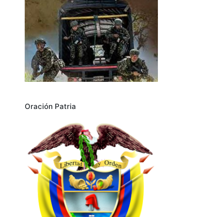
Oración Patria