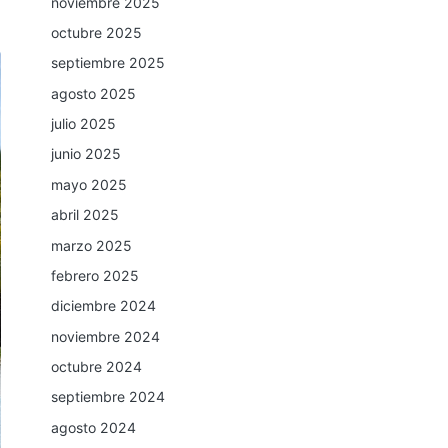
noviembre 2025
octubre 2025
septiembre 2025
agosto 2025
julio 2025
junio 2025
mayo 2025
abril 2025
marzo 2025
febrero 2025
diciembre 2024
noviembre 2024
octubre 2024
septiembre 2024
agosto 2024