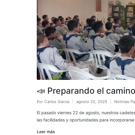
📣
Preparando el camino 
Por
Carlos Garcia
agosto 22, 2025
Noticias Pa
El pasado viernes 22 de agosto, nuestros cadetes 
las facilidades y oportunidades para incorporarse
Leer más