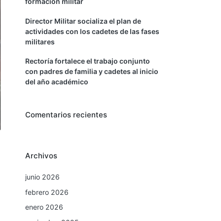
formación militar
Director Militar socializa el plan de
actividades con los cadetes de las fases
militares
Rectoría fortalece el trabajo conjunto
con padres de familia y cadetes al inicio
del año académico
Comentarios recientes
Archivos
junio 2026
febrero 2026
enero 2026