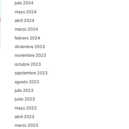
julio 2024
mayo 2024
abril 2024
marzo 2024
febrero 2024
diciembre 2023
noviembre 2023
octubre 2023
septiembre 2023
agosto 2023
julio 2023
junio 2023
mayo 2023
abril 2023
marzo 2023