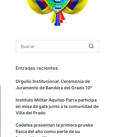
Entradas recientes
Orgullo Institucional: Ceremonia de
Juramento de Bandera del Grado 10°
Instituto Militar Aquileo Parra participa
en misa de gala junto a la comunidad de
Villa del Prado
Cadetes presentan la primera prueba
física del año como parte de su