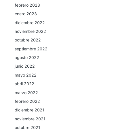
febrero 2023
enero 2023
diciembre 2022
noviembre 2022
octubre 2022
septiembre 2022
agosto 2022
junio 2022
mayo 2022
abril 2022
marzo 2022
febrero 2022
diciembre 2021
noviembre 2021
octubre 2021