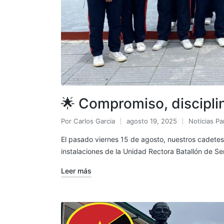
🌟 Compromiso, discipli
Por
Carlos Garcia
agosto 19, 2025
Noticias Pa
El pasado viernes 15 de agosto, nuestros cadetes r
instalaciones de la Unidad Rectora Batallón de S
Leer más