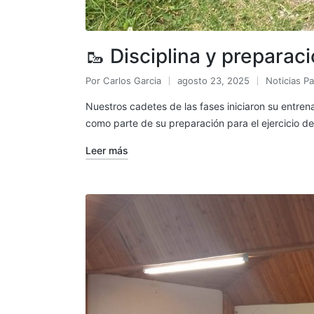
🥾
Disciplina y preparac
Por
Carlos Garcia
agosto 23, 2025
Noticias Pa
Nuestros cadetes de las fases iniciaron su entren
como parte de su preparación para el ejercicio
Leer más