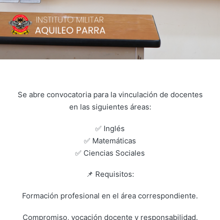
Se abre convocatoria para la vinculación de docentes
en las siguientes áreas:
✅ Inglés
✅ Matemáticas
✅ Ciencias Sociales
📌 Requisitos:
Formación profesional en el área correspondiente.
Compromiso, vocación docente y responsabilidad.