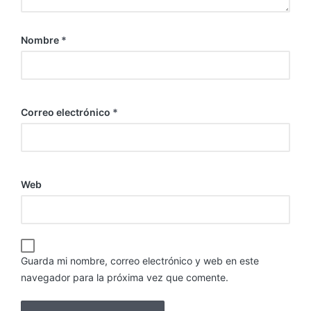
Nombre
*
Correo electrónico
*
Web
Guarda mi nombre, correo electrónico y web en este
navegador para la próxima vez que comente.