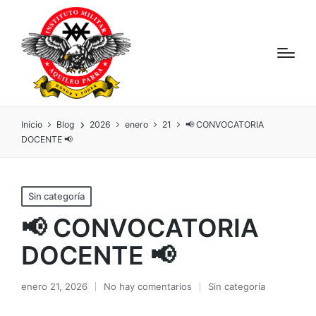
Inicio
Blog
2026
enero
21
📢 CONVOCATORIA
DOCENTE 📢
Sin categoría
📢 CONVOCATORIA
DOCENTE 📢
enero 21, 2026
No hay comentarios
Sin categoría