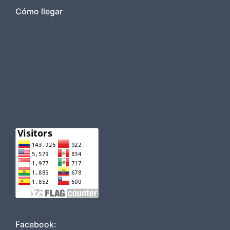
Cómo llegar
Facebook: