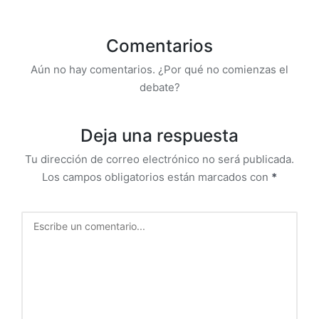
Comentarios
Aún no hay comentarios. ¿Por qué no comienzas el
debate?
Deja una respuesta
Tu dirección de correo electrónico no será publicada.
Los campos obligatorios están marcados con
*