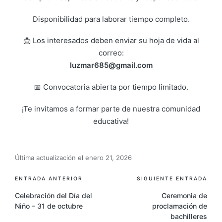
Disponibilidad para laborar tiempo completo.
📩 Los interesados deben enviar su hoja de vida al
correo:
luzmar685@gmail.com
📅 Convocatoria abierta por tiempo limitado.
¡Te invitamos a formar parte de nuestra comunidad
educativa!
Última actualización el enero 21, 2026
ENTRADA ANTERIOR
SIGUIENTE ENTRADA
Celebración del Día del
Ceremonia de
Niño – 31 de octubre
proclamación de
bachilleres