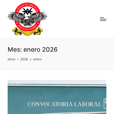
Mes:
enero 2026
Inicio
2026
enero