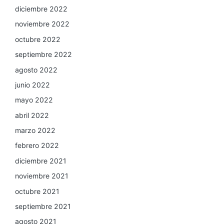
diciembre 2022
noviembre 2022
octubre 2022
septiembre 2022
agosto 2022
junio 2022
mayo 2022
abril 2022
marzo 2022
febrero 2022
diciembre 2021
noviembre 2021
octubre 2021
septiembre 2021
agosto 2021