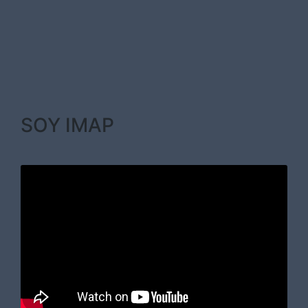
SOY IMAP