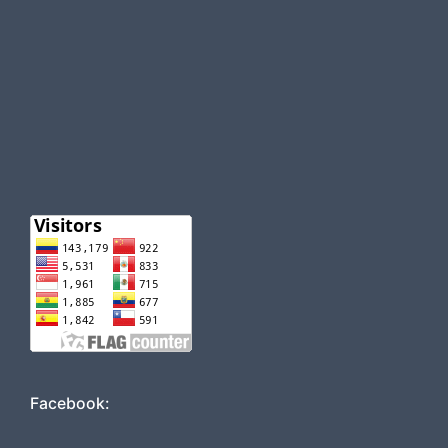
Facebook: