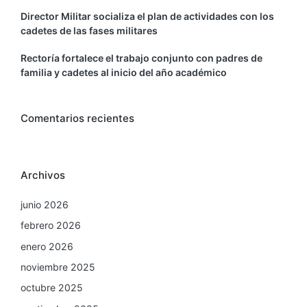
Director Militar socializa el plan de actividades con los
cadetes de las fases militares
Rectoría fortalece el trabajo conjunto con padres de
familia y cadetes al inicio del año académico
Comentarios recientes
Archivos
junio 2026
febrero 2026
enero 2026
noviembre 2025
octubre 2025