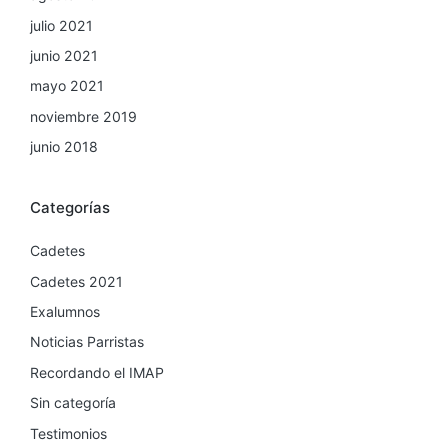
julio 2021
junio 2021
mayo 2021
noviembre 2019
junio 2018
Categorías
Cadetes
Cadetes 2021
Exalumnos
Noticias Parristas
Recordando el IMAP
Sin categoría
Testimonios