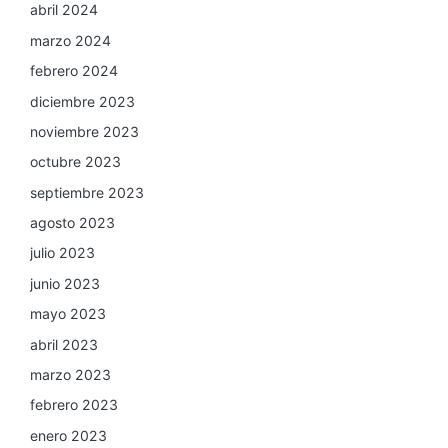
abril 2024
marzo 2024
febrero 2024
diciembre 2023
noviembre 2023
octubre 2023
septiembre 2023
agosto 2023
julio 2023
junio 2023
mayo 2023
abril 2023
marzo 2023
febrero 2023
enero 2023