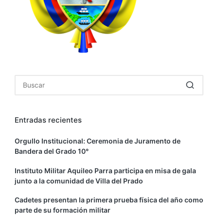
Entradas recientes
Orgullo Institucional: Ceremonia de Juramento de
Bandera del Grado 10°
Instituto Militar Aquileo Parra participa en misa de gala
junto a la comunidad de Villa del Prado
Cadetes presentan la primera prueba física del año como
parte de su formación militar