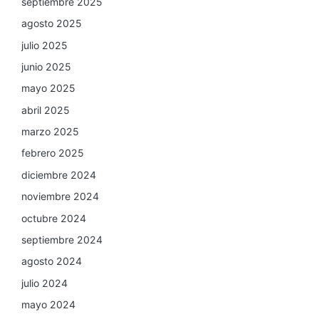
septiembre 2025
agosto 2025
julio 2025
junio 2025
mayo 2025
abril 2025
marzo 2025
febrero 2025
diciembre 2024
noviembre 2024
octubre 2024
septiembre 2024
agosto 2024
julio 2024
mayo 2024