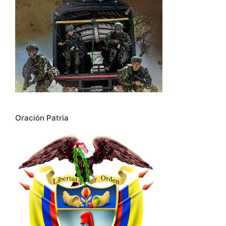
Oración Patria