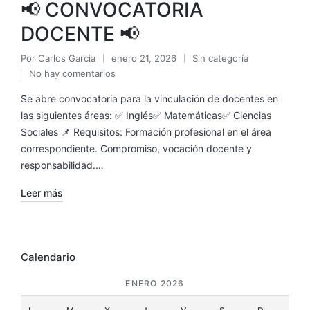
📢 CONVOCATORIA
DOCENTE 📢
Por
Carlos Garcia
enero 21, 2026
Sin categoría
No hay comentarios
Se abre convocatoria para la vinculación de docentes en
las siguientes áreas: ✅ Inglés✅ Matemáticas✅ Ciencias
Sociales 📌 Requisitos: Formación profesional en el área
correspondiente. Compromiso, vocación docente y
responsabilidad.…
Leer más
Calendario
ENERO 2026