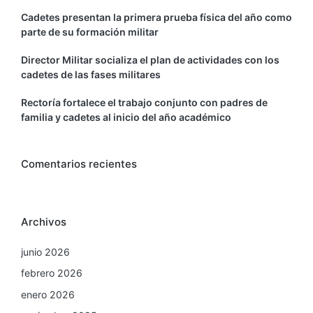
Cadetes presentan la primera prueba física del año como
parte de su formación militar
Director Militar socializa el plan de actividades con los
cadetes de las fases militares
Rectoría fortalece el trabajo conjunto con padres de
familia y cadetes al inicio del año académico
Comentarios recientes
Archivos
junio 2026
febrero 2026
enero 2026