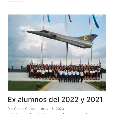
Ex alumnos del 2022 y 2021
Por
Carlos Garcia
marzo 6, 2023