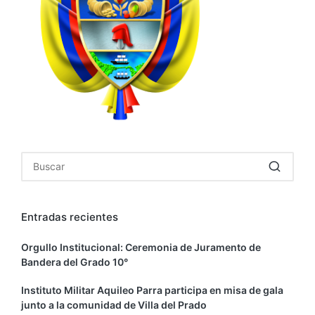
Entradas recientes
Orgullo Institucional: Ceremonia de Juramento de
Bandera del Grado 10°
Instituto Militar Aquileo Parra participa en misa de gala
junto a la comunidad de Villa del Prado