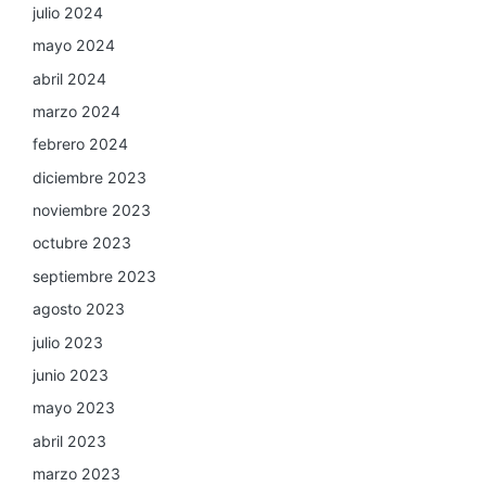
julio 2024
mayo 2024
abril 2024
marzo 2024
febrero 2024
diciembre 2023
noviembre 2023
octubre 2023
septiembre 2023
agosto 2023
julio 2023
junio 2023
mayo 2023
abril 2023
marzo 2023