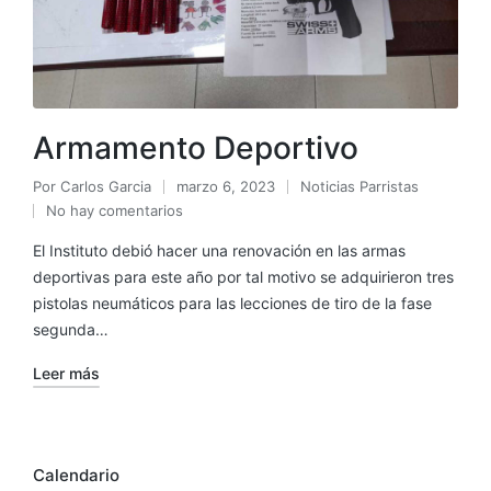
Armamento Deportivo
Por
Carlos Garcia
marzo 6, 2023
Noticias Parristas
No hay comentarios
El Instituto debió hacer una renovación en las armas
deportivas para este año por tal motivo se adquirieron tres
pistolas neumáticos para las lecciones de tiro de la fase
segunda…
Leer más
Calendario