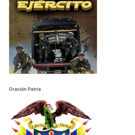
Oración Patria