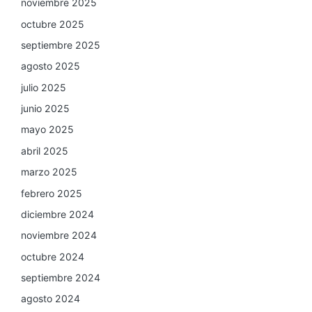
noviembre 2025
octubre 2025
septiembre 2025
agosto 2025
julio 2025
junio 2025
mayo 2025
abril 2025
marzo 2025
febrero 2025
diciembre 2024
noviembre 2024
octubre 2024
septiembre 2024
agosto 2024