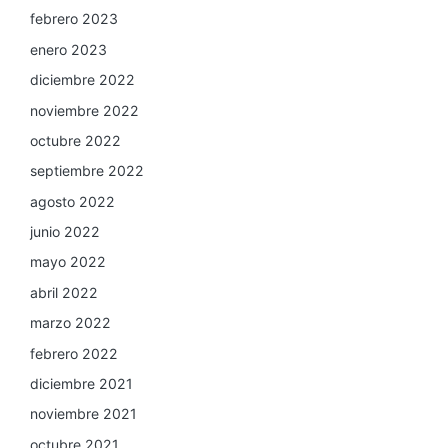
febrero 2023
enero 2023
diciembre 2022
noviembre 2022
octubre 2022
septiembre 2022
agosto 2022
junio 2022
mayo 2022
abril 2022
marzo 2022
febrero 2022
diciembre 2021
noviembre 2021
octubre 2021