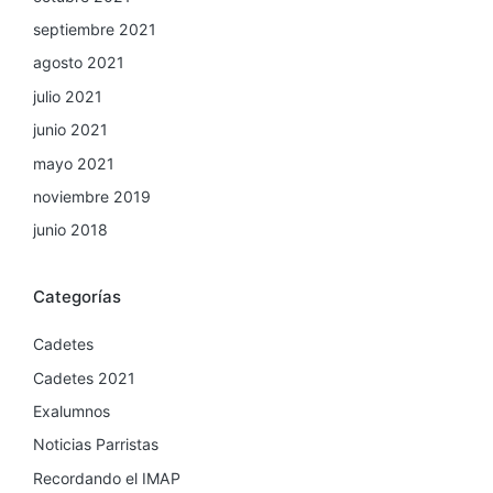
septiembre 2021
agosto 2021
julio 2021
junio 2021
mayo 2021
noviembre 2019
junio 2018
Categorías
Cadetes
Cadetes 2021
Exalumnos
Noticias Parristas
Recordando el IMAP