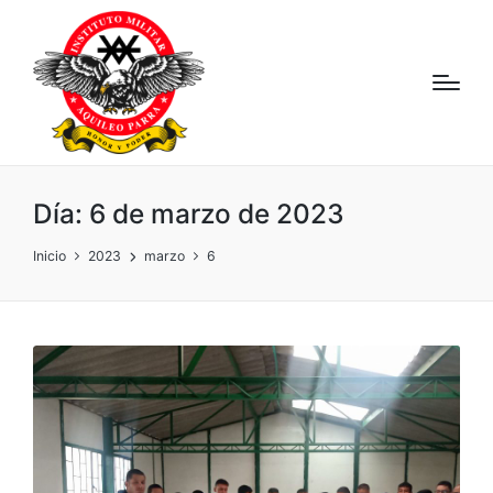
Día:
6 de marzo de 2023
Inicio
2023
marzo
6