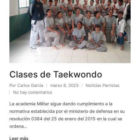
Clases de Taekwondo
Por
Carlos Garcia
marzo 6, 2023
Noticias Parristas
No hay comentarios
La academia Militar sigue dando cumplimiento a la
normativa establecida por el ministerio de defensa en su
resolución 0384 del 25 de enero del 2015 en la cual se
ordena…
Leer más