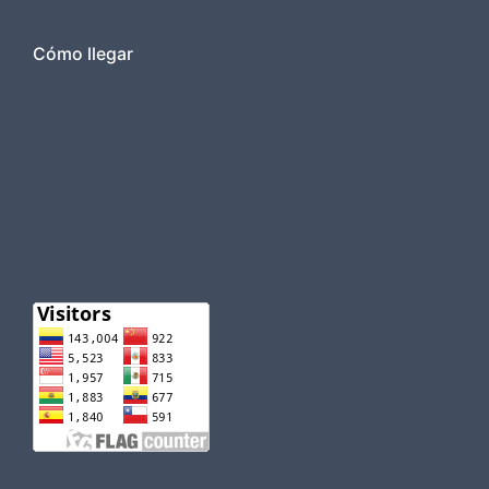
Cómo llegar