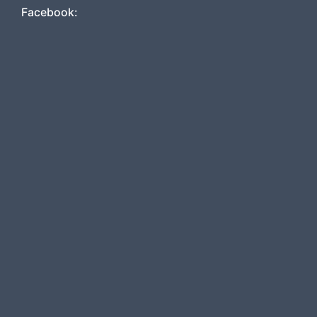
Facebook: