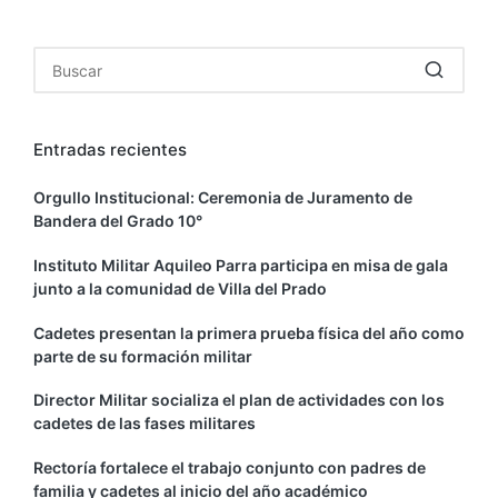
Entradas recientes
Orgullo Institucional: Ceremonia de Juramento de
Bandera del Grado 10°
Instituto Militar Aquileo Parra participa en misa de gala
junto a la comunidad de Villa del Prado
Cadetes presentan la primera prueba física del año como
parte de su formación militar
Director Militar socializa el plan de actividades con los
cadetes de las fases militares
Rectoría fortalece el trabajo conjunto con padres de
familia y cadetes al inicio del año académico