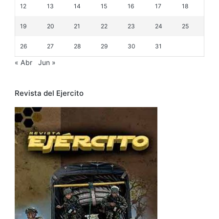
12
13
14
15
16
17
18
19
20
21
22
23
24
25
26
27
28
29
30
31
« Abr
Jun »
Revista del Ejercito