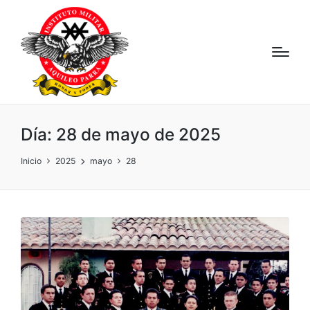
Día:
28 de mayo de 2025
Inicio
2025
mayo
28