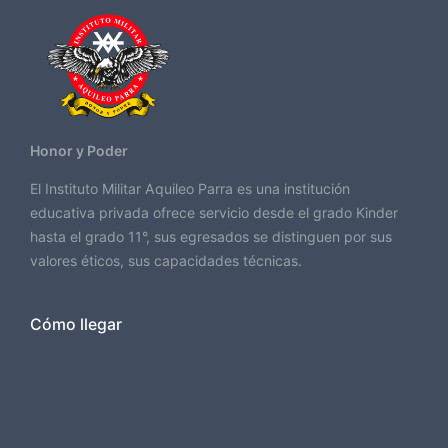
Honor y Poder
El Instituto Militar Aquileo Parra es una institución
educativa privada ofrece servicio desde el grado Kinder
hasta el grado 11°, sus egresados se distinguen por sus
valores éticos, sus capacidades técnicas.
Cómo llegar