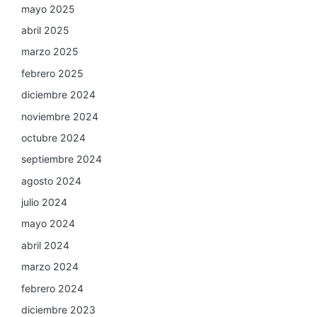
mayo 2025
abril 2025
marzo 2025
febrero 2025
diciembre 2024
noviembre 2024
octubre 2024
septiembre 2024
agosto 2024
julio 2024
mayo 2024
abril 2024
marzo 2024
febrero 2024
diciembre 2023