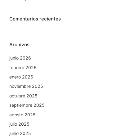
Comentarios recientes
Archivos
junio 2026
febrero 2026
enero 2026
noviembre 2025
octubre 2025
septiembre 2025
agosto 2025
julio 2025
junio 2025