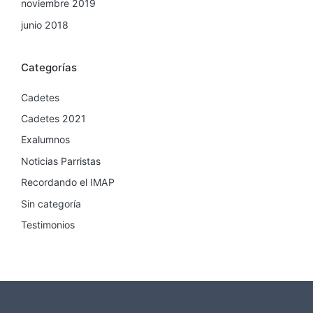
noviembre 2019
junio 2018
Categorías
Cadetes
Cadetes 2021
Exalumnos
Noticias Parristas
Recordando el IMAP
Sin categoría
Testimonios