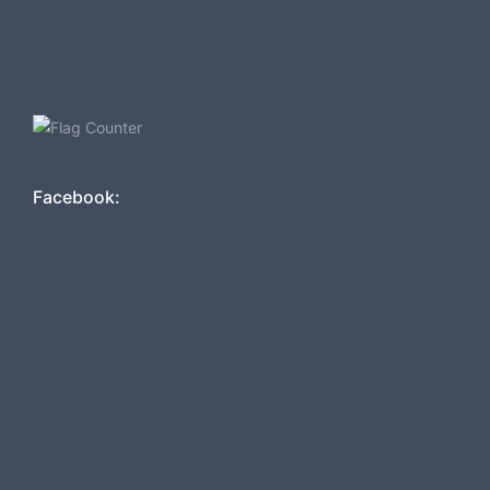
Facebook: