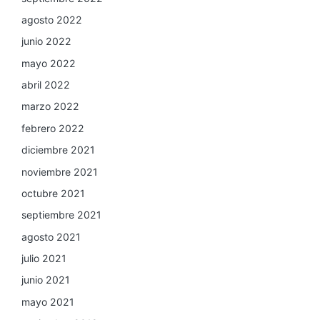
agosto 2022
junio 2022
mayo 2022
abril 2022
marzo 2022
febrero 2022
diciembre 2021
noviembre 2021
octubre 2021
septiembre 2021
agosto 2021
julio 2021
junio 2021
mayo 2021