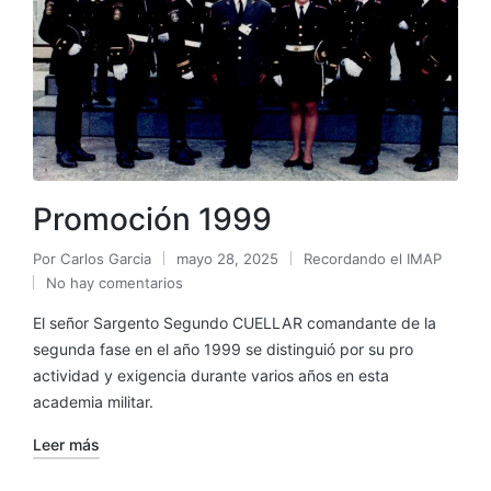
Promoción 1999
Por
Carlos Garcia
mayo 28, 2025
Recordando el IMAP
No hay comentarios
El señor Sargento Segundo CUELLAR comandante de la
segunda fase en el año 1999 se distinguió por su pro
actividad y exigencia durante varios años en esta
academia militar.
Leer más