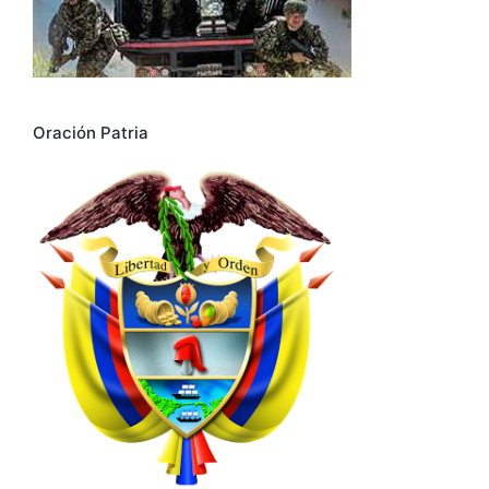
Oración Patria