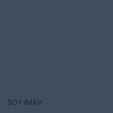
SOY IMAP