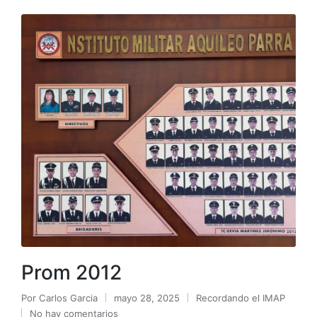
Prom 2012
Por
Carlos Garcia
mayo 28, 2025
Recordando el IMAP
No hay comentarios