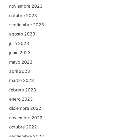
noviembre 2023
octubre 2023
septiembre 2023
agosto 2023
julio 2023
junio 2023
mayo 2023
abril 2023
marzo 2023
febrero 2023
enero 2023
diciembre 2022
noviembre 2022
octubre 2022
septiembre 2022